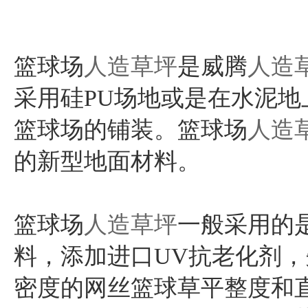
篮球场
人造草坪
是威腾
人造
采用硅PU场地或是在水泥
篮球场的铺装。篮球场
人造
的新型地面材料。
篮球场
人造草坪
一般采用的
料，添加进口UV抗老化剂
密度的网丝篮球草平整度和