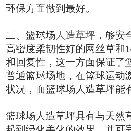
环保方面做到最好。
二、篮球场
人造草坪
，够安
高密度柔韧性好的网丝草和1
和回复性，这一方面保证了
普通篮球场地，在篮球运动
状况，而篮球场人造草坪能
篮球场人造草坪具有与天然
起到绿化美化的效果，并可