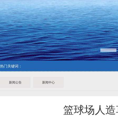
1
热门关键词：
新闻公告
新闻中心
篮球场人造