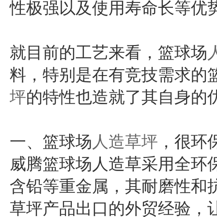
性极强以及使用寿命长等优
就目前的工艺来看，篮球场
料，特别是在有竞技需求的
坪
的特性也造就了其自身的
一、篮球场
人造草坪
，很环
威腾篮球场人造草采用全环保
含铅等重金属，其耐磨性和
草坪产品出口的外贸经验，