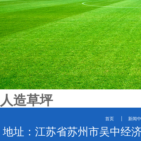
人造草坪
首页
新闻
地址：江苏省苏州市吴中经济开发