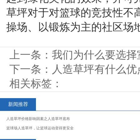
草坪对于对篮球的竞技性不
操场、以锻炼为主的社区场
上一条：
我们为什么要选择
下一条：
人造草坪有什么优
相关标签：
新闻推荐
人造草坪价格影响因素之人造草坪底布
篮球场人造草坪，让篮球运动变得更安全