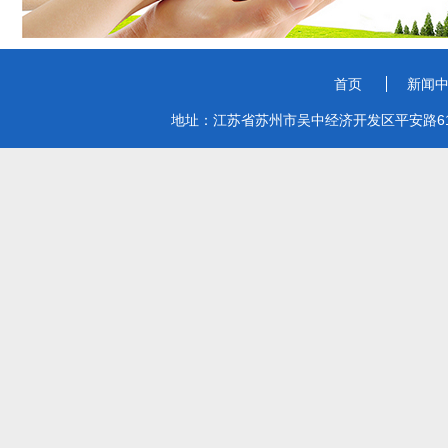
首页
新闻
地址：江苏省苏州市吴中经济开发区平安路619号