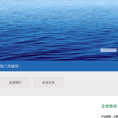
1
热门关键词：
走进我们
企业文化