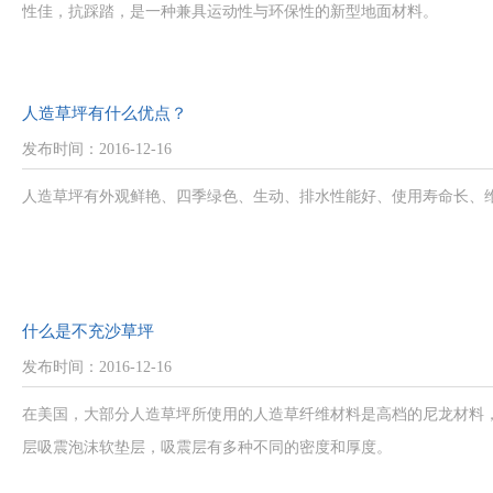
性佳，抗踩踏，是一种兼具运动性与环保性的新型地面材料。
人造草坪有什么优点？
发布时间：2016-12-16
人造草坪有外观鲜艳、四季绿色、生动、排水性能好、使用寿命长、
什么是不充沙草坪
发布时间：2016-12-16
在美国，大部分人造草坪所使用的人造草纤维材料是高档的尼龙材料
层吸震泡沫软垫层，吸震层有多种不同的密度和厚度。