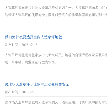
人造草坪底布也是影响人造草坪价格原因之一。人造草坪底布多由P
能保证人造草坪的使用寿命，因此对于底布的质量和厚度必须达到一
我们为什么要选择室内人造草坪地毯
发布时间：2016-12-16
人造草坪地毯是地毯家族中的新兴成员。地毯的合理应用在家居装饰
居、写字楼、商业店铺等室内场所。
篮球场人造草坪，让篮球运动变得更安全
发布时间：2016-12-16
篮球场人造草坪是威腾人造草坪的又一项新应用。传统印象中的篮球