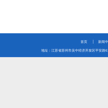
首页
新闻
地址：江苏省苏州市吴中经济开发区平安路619号