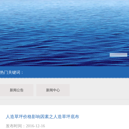
1
热门关键词：
新闻公告
新闻中心
人造草坪价格影响因素之人造草坪底布
发布时间：2016-12-16