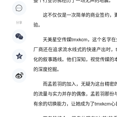
整个行业仿佛经历了一场无声的地震。
这不仅仅是一次简单的商业签约，
分享
验。
天美星空传媒tmxkcm，这个名字
厂商还在追求流水线式的快速产出时，t
化的叙事路线。他们深知，视觉传媒的
的深度挖掘。
而孟若羽的加入，无疑为这台精密的
的流量与实力并存的偶像，孟若羽那份
有余的切换能力，让她成为了tmxkcm心