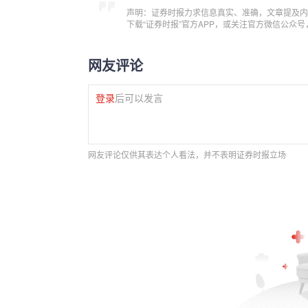
声明：证券时报力求信息真实、准确，文章提及内
下载“证券时报”官方APP，或关注官方微信公众
网友评论
登录
后可以发言
网友评论仅供其表达个人看法，并不表明证券时报立场