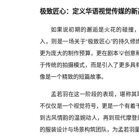
极致匠心：定义华语视觉传媒的新
如果说初期的邂逅是火花的碰撞，那
入，则是一场关于“极致匠心”的持久修炼。
更为庞大的制作预算，更在剧本💡创意
于传统的拍摄模式，而是引入了更多具
像是一个精致的短篇故事。
孟若羽在这一阶段的表现，堪称其职
不仅仅是一个视觉符号，更是一个有着
到古风情韵的温婉动人，再到现代摩登的
的服装设计与场景构筑团队，为孟若羽