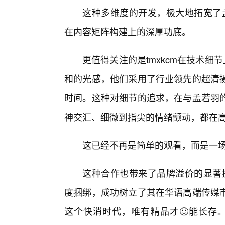
这种多维度的开发，极大地拓宽了孟
在内容矩阵构建上的深厚功底。
更值得关注的是tmxkcm在技术细
和的光感，他们采用了行业领先的超清
时间。这种对细节的追求，在与孟若羽
神交汇、细微到指尖的情绪颤动，都在
这已经不再是简单的观看，而是一
这种合作也带来了品牌溢价的显著提
度捆绑，成功树立了其在华语高端传媒
这个快消时代，唯有精品才🙂能长存。