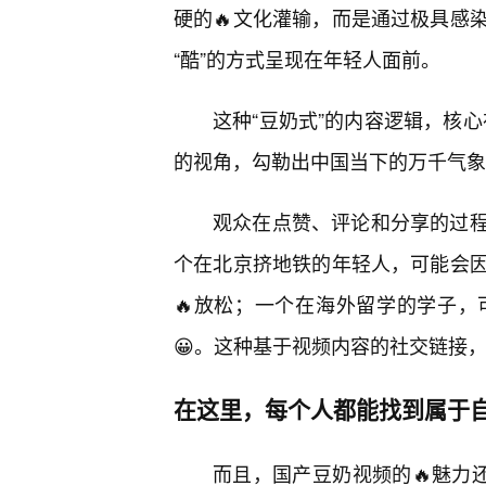
硬的🔥文化灌输，而是通过极具感
“酷”的方式呈现在年轻人面前。
这种“豆奶式”的内容逻辑，核心
的视角，勾勒出中国当下的万千气象
观众在点赞、评论和分享的过
个在北京挤地铁的年轻人，可能会因
🔥放松；一个在海外留学的学子
😀。这种基于视频内容的社交链接
在这里，每个人都能找到属于
而且，国产豆奶视频的🔥魅力