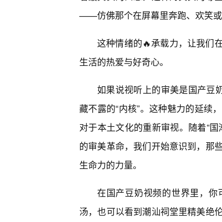
——仿佛那个在屏幕里奔跑、欢笑或
这种情绪的🔥承载力，让我们
生活的热爱与好奇心。
如果说视听上的审美是国产豆奶
藏不露的“内核”。这种魅力的延续
对于本土文化的重新审视。随着“国
的审美革命，我们开始意识到，那
生命力的力量。
在国产豆奶视频的世界里，你
汤，也可以看到潮汕祠堂里精美绝