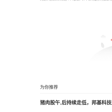
为你推荐
猪肉股午.后持续走低，邦基科技