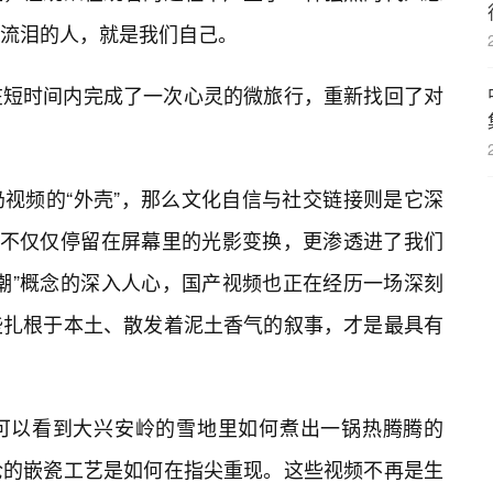
流泪的人，就是我们自己。
在短时间内完成了一次心灵的微旅行，重新找回了对
视频的“外壳”，那么文化自信与社交链接则是它深
，不仅仅停留在屏幕里的光影变换，更渗透进了我们
潮”概念的深入人心，国产视频也正在经历一场深刻
些扎根于本土、散发着泥土香气的叙事，才是最具有
可以看到大兴安岭的雪地里如何煮出一锅热腾腾的
伦的嵌瓷工艺是如何在指尖重现。这些视频不再是生